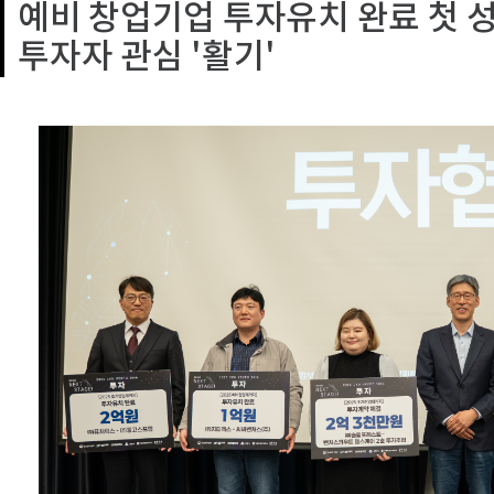
예비 창업기업 투자유치 완료 첫
투자자 관심 '활기'