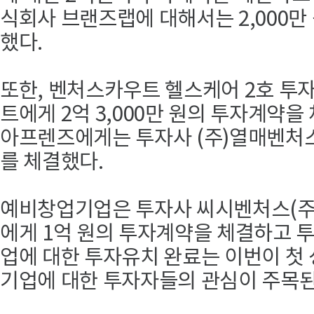
식회사 브랜즈랩에 대해서는 2,000만
했다.
또한, 벤처스카우트 헬스케어 2호 투
트에게 2억 3,000만 원의 투자계약을
아프렌즈에게는 투자사 (주)열매벤처
를 체결했다.
예비창업기업은 투자사 씨시벤처스(주
에게 1억 원의 투자계약을 체결하고 
업에 대한 투자유치 완료는 이번이 첫
기업에 대한 투자자들의 관심이 주목된