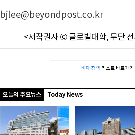
bjlee@beyondpost.co.kr
<저작권자 © 글로벌대학, 무단 전
비자·정책
리스트 바로가기
오늘의 주요뉴스
Today News