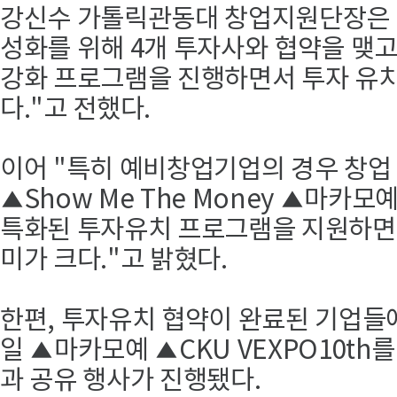
강신수 가톨릭관동대 창업지원단장은 
성화를 위해 4개 투자사와 협약을 맺
강화 프로그램을 진행하면서 투자 유치
다."고 전했다.
이어 "특히 예비창업기업의 경우 창업
▲Show Me The Money ▲마카
특화된 투자유치 프로그램을 지원하면서
미가 크다."고 밝혔다.
한편, 투자유치 협약이 완료된 기업들에
일 ▲마카모예 ▲CKU VEXPO10th를
과 공유 행사가 진행됐다.