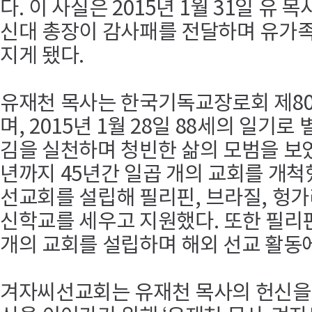
다. 이 사실은 2015년 1월 31일 유 
신대 총장이 감사패를 전달하며 유가
지게 됐다.
유재천 목사는 한국기독교장로회 제8
며, 2015년 1월 28일 88세의 일기
김을 실천하며 청빈한 삶의 모범을 보였다
년까지 45년간 일곱 개의 교회를 개척
선교회를 설립해 필리핀, 브라질, 헝
신학교를 세우고 지원했다. 또한 필리
개의 교회를 설립하며 해외 선교 활동
겨자씨선교회는 유재천 목사의 헌신을 