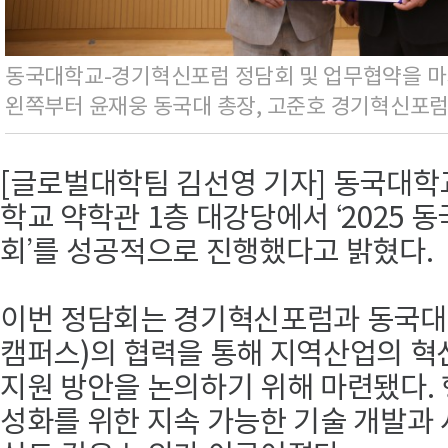
동국대학교-경기혁신포럼 정담회 및 업무협약을 마
왼쪽부터 윤재웅 동국대 총장, 고준호 경기혁신포럼 
[글로벌대학팀 김선영 기자] 동국대학교
학교 약학관 1층 대강당에서 ‘2025
회’를 성공적으로 진행했다고 밝혔다.
이번 정담회는 경기혁신포럼과 동국대
캠퍼스)의 협력을 통해 지역산업의 혁
지원 방안을 논의하기 위해 마련됐다.
성화를 위한 지속 가능한 기술 개발과