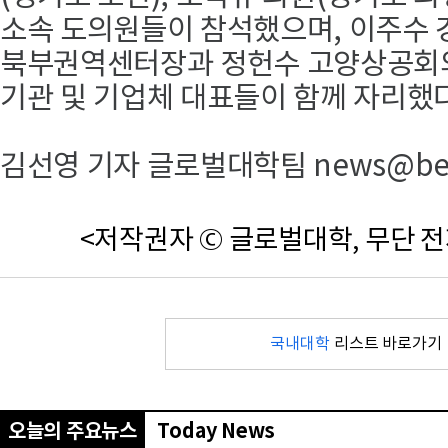
소속 도의원들이 참석했으며, 이주수
북부권역센터장과 정헌수 고양상공회의
기관 및 기업체 대표들이 함께 자리했다
김선영 기자 글로벌대학팀 news@beyo
<저작권자 © 글로벌대학, 무단 전
국내대학
리스트 바로가기
오늘의 주요뉴스
Today News