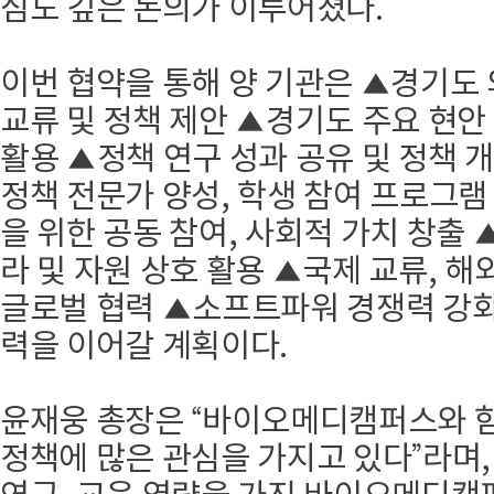
심도 깊은 논의가 이루어졌다.
이번 협약을 통해 양 기관은 ▲경기도 
교류 및 정책 제안 ▲경기도 주요 현안 
활용 ▲정책 연구 성과 공유 및 정책 
정책 전문가 양성, 학생 참여 프로그램
을 위한 공동 참여, 사회적 가치 창출
라 및 자원 상호 활용 ▲국제 교류, 해
글로벌 협력 ▲소프트파워 경쟁력 강화
력을 이어갈 계획이다.
윤재웅 총장은 “바이오메디캠퍼스와 함
정책에 많은 관심을 가지고 있다”라며,